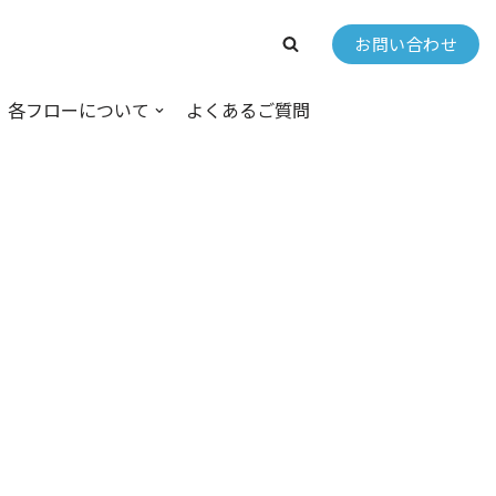
お問い合わせ
各フローについて
よくあるご質問