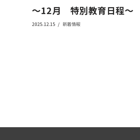
～12月 特別教育日程～
2025.12.15
新着情報