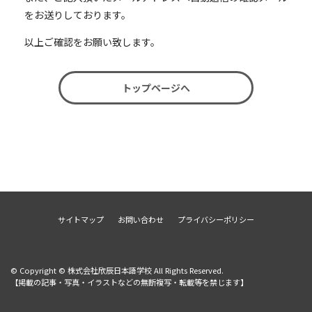
をお送りしております。
以上ご確認をお願い致します。
トップページへ
サイトマップ
お問い合わせ
プライバシーポリシー
© Copyright © 株式会社欣辰日本語学校 All Rights Reserved.
【掲載の記事・写真・イラストなどの無断複写・転載等を禁じます】