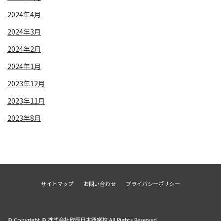
2024年4月
2024年3月
2024年2月
2024年1月
2023年12月
2023年11月
2023年8月
サイトマップ
お問い合わせ
プライバシーポリシー
© Copyright © 株式会社欣辰日本語学校 All Rights Reserved.