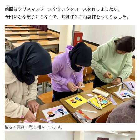
前回はクリスマスリースやサンタクロースを作りましたが、
今回はひな祭りにちなんで、お雛様とお内裏様をつくりました。
皆さん真剣に取り組んでいます。