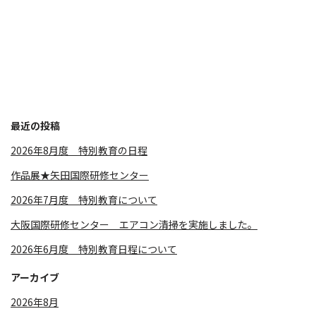
最近の投稿
2026年8月度 特別教育の日程
作品展★矢田国際研修センター
2026年7月度 特別教育について
大阪国際研修センター エアコン清掃を実施しました。
2026年6月度 特別教育日程について
アーカイブ
2026年8月