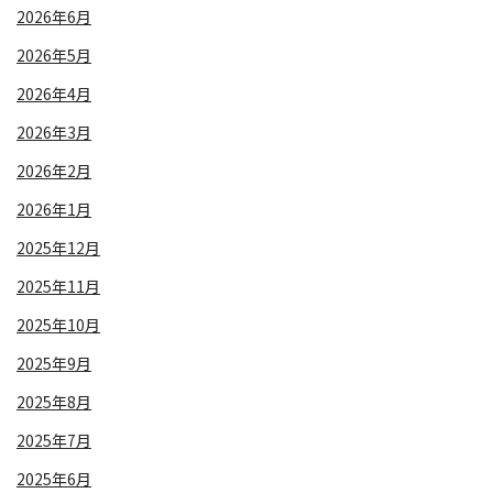
2026年6月
2026年5月
2026年4月
2026年3月
2026年2月
2026年1月
2025年12月
2025年11月
2025年10月
2025年9月
2025年8月
2025年7月
2025年6月