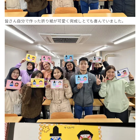
皆さん自分で作った折り紙が可愛く完成しとても喜んでいました。