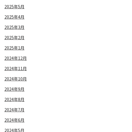
2025年5月
2025年4月
2025年3月
2025年2月
2025年1月
2024年12月
2024年11月
2024年10月
2024年9月
2024年8月
2024年7月
2024年6月
2024年5月