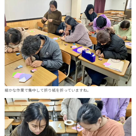
細かな作業で集中して折り紙を折っていますね。