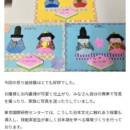
今回の折り紙体験はとても好評でした。
お雛様とお内裏様が可愛く仕上がり、みなさん自分の携帯で写真
を撮ったり、家族に写真を送ったりしていました。
東京国際研修センターでは、こうした日本文化に触れあう授業も
導入し、技能実習生が楽しく日本語を学べる環境づくりを行って
おります。