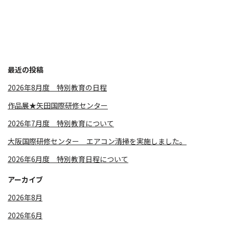
最近の投稿
2026年8月度 特別教育の日程
作品展★矢田国際研修センター
2026年7月度 特別教育について
大阪国際研修センター エアコン清掃を実施しました。
2026年6月度 特別教育日程について
アーカイブ
2026年8月
2026年6月