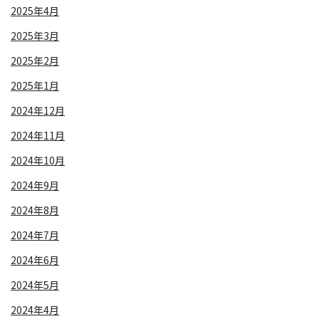
2025年4月
2025年3月
2025年2月
2025年1月
2024年12月
2024年11月
2024年10月
2024年9月
2024年8月
2024年7月
2024年6月
2024年5月
2024年4月