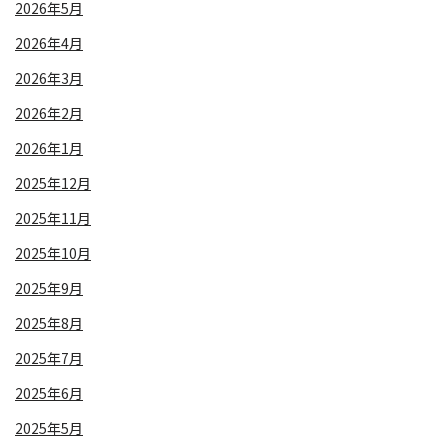
2026年5月
2026年4月
2026年3月
2026年2月
2026年1月
2025年12月
2025年11月
2025年10月
2025年9月
2025年8月
2025年7月
2025年6月
2025年5月