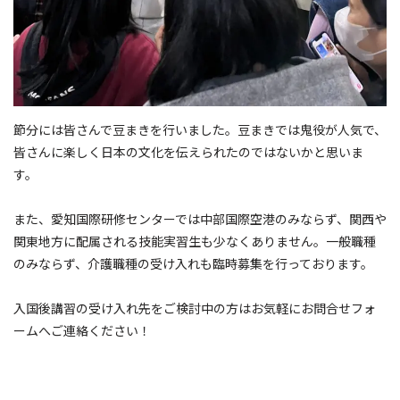
節分には皆さんで豆まきを行いました。豆まきでは鬼役が人気で、
皆さんに楽しく日本の文化を伝えられたのではないかと思いま
す。
また、愛知国際研修センターでは中部国際空港のみならず、関西や
関東地方に配属される技能実習生も少なくありません。一般職種
のみならず、介護職種の受け入れも臨時募集を行っております。
入国後講習の受け入れ先をご検討中の方はお気軽にお問合せフォ
ームへご連絡ください！