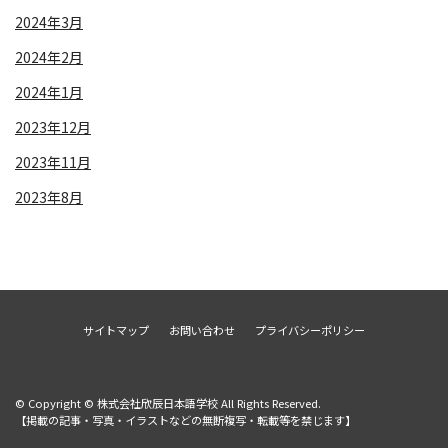
2024年3月
2024年2月
2024年1月
2023年12月
2023年11月
2023年8月
サイトマップ
お問い合わせ
プライバシーポリシー
© Copyright © 株式会社欣辰日本語学校 All Rights Reserved.
【掲載の記事・写真・イラストなどの無断複写・転載等を禁じます】