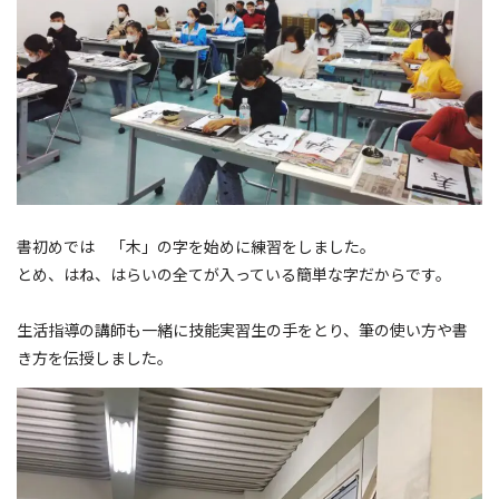
書初めでは 「木」の字を始めに練習をしました。
とめ、はね、はらいの全てが入っている簡単な字だからです。
生活指導の講師も一緒に技能実習生の手をとり、筆の使い方や書
き方を伝授しました。