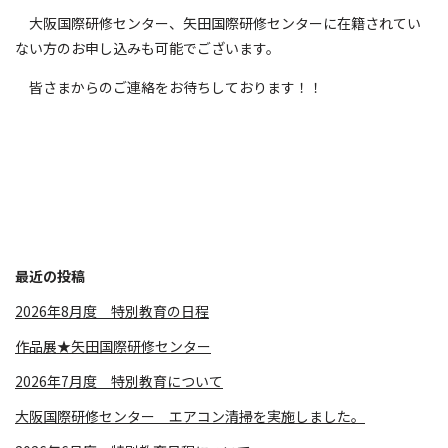
大阪国際研修センター、矢田国際研修センターに在籍されてい
ない方のお申し込みも可能でございます。
皆さまからのご連絡をお待ちしております！！
最近の投稿
2026年8月度 特別教育の日程
作品展★矢田国際研修センター
2026年7月度 特別教育について
大阪国際研修センター エアコン清掃を実施しました。