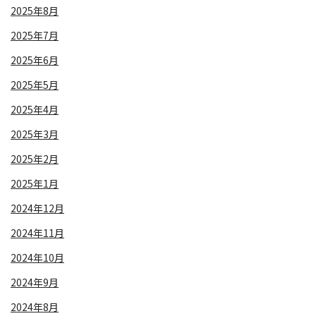
2025年8月
2025年7月
2025年6月
2025年5月
2025年4月
2025年3月
2025年2月
2025年1月
2024年12月
2024年11月
2024年10月
2024年9月
2024年8月