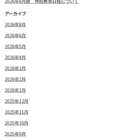
2026年6月度 特別教育日程について
アーカイブ
2026年8月
2026年6月
2026年5月
2026年4月
2026年3月
2026年2月
2026年1月
2025年12月
2025年11月
2025年10月
2025年9月