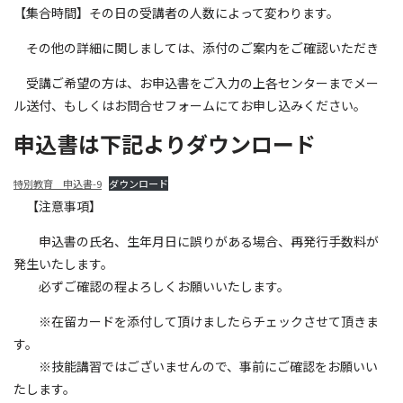
【集合時間】その日の受講者の人数によって変わります。
その他の詳細に関しましては、添付のご案内をご確認いただき
受講ご希望の方は、お申込書をご入力の上各センターまでメー
ル送付、もしくはお問合せフォームにてお申し込みください。
申込書は下記よりダウンロード
特別教育 申込書-9
ダウンロード
【注意事項】
申込書の氏名、生年月日に誤りがある場合、再発行手数料が
発生いたします。
必ずご確認の程よろしくお願いいたします。
※在留カードを添付して頂けましたらチェックさせて頂きま
す。
※技能講習ではございませんので、事前にご確認をお願いい
たします。