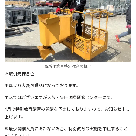
高所作業車特別教育の様子
お取引先様各位
平素より大変お世話になっております。
早速ではございますが大阪・矢田国際研修センターにて、
4月の特別教育講習の開講を予定しておりますので、お知らせ申し
上げます。
※最少開講人員に満たない場合、特別教育の実施を中止すること
がございます。