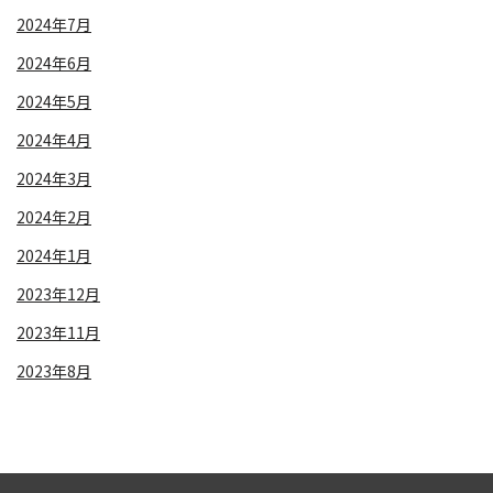
2024年7月
2024年6月
2024年5月
2024年4月
2024年3月
2024年2月
2024年1月
2023年12月
2023年11月
2023年8月