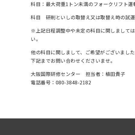
科目：最大荷重1トン未満のフォークリフト運
科目 研削といしの取替え又は取替え時の試
※上記日程調整中や未定の科目に関しまして
い。
他の科目に関しまして、ご希望がございました
下記までお問い合わせくださいませ。
大阪国際研修センター 担当者：植田貴子
電話番号：080-3848-2182