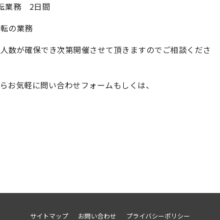
転業務 2日間
運転の業務
は人数が確保でき次第開催させて頂きますのでご相談くださ
らお気軽に問い合わせフォームもしくは、
サイトマップ
お問い合わせ
プライバシーポリシー