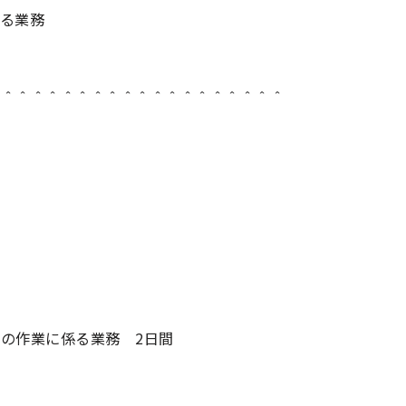
る業務
＾＾＾＾＾＾＾＾＾＾＾＾＾＾＾＾＾＾＾＾
等の作業に係る業務 2日間