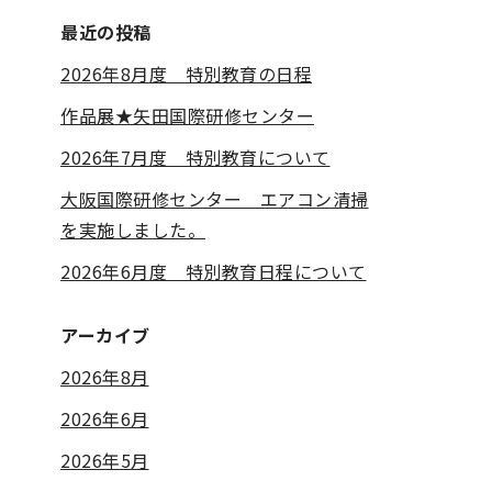
最近の投稿
2026年8月度 特別教育の日程
作品展★矢田国際研修センター
2026年7月度 特別教育について
大阪国際研修センター エアコン清掃
を実施しました。
2026年6月度 特別教育日程について
アーカイブ
2026年8月
2026年6月
2026年5月