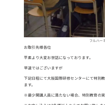
フルハー
お取引先様各位
平素より大変お世話になっております。
早速ではございますが
下記日程にて大阪国際研修センターにて特別
ます。
※最少開講人員に満たない場合、特別教育の