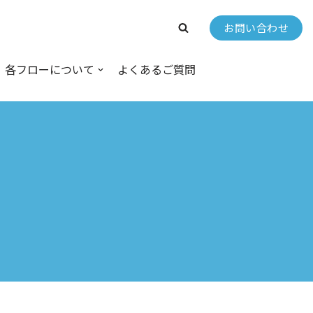
お問い合わせ
各フローについて
よくあるご質問