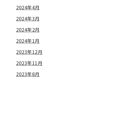
2024年4月
2024年3月
2024年2月
2024年1月
2023年12月
2023年11月
2023年8月