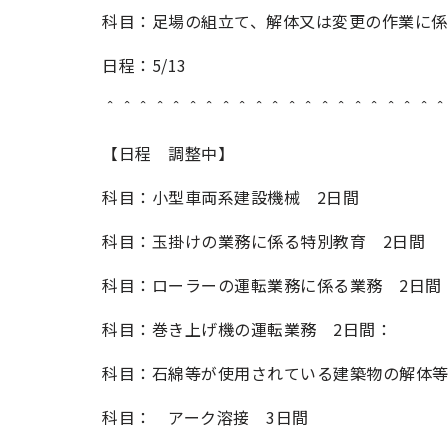
科目：足場の組立て、解体又は変更の作業に係
日程：5/13
＾＾＾＾＾＾＾＾＾＾＾＾＾＾＾＾＾＾＾＾
【日程 調整中】
科目：小型車両系建設機械 2日間
科目：玉掛けの業務に係る特別教育 2日間
科目：ローラーの運転業務に係る業務 2日間
科目：巻き上げ機の運転業務 2日間：
科目：石綿等が使用されている建築物の解体
科目： アーク溶接 3日間