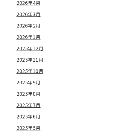
2026年4月
2026年3月
2026年2月
2026年1月
2025年12月
2025年11月
2025年10月
2025年9月
2025年8月
2025年7月
2025年6月
2025年5月