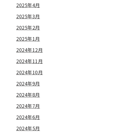
2025年4月
2025年3月
2025年2月
2025年1月
2024年12月
2024年11月
2024年10月
2024年9月
2024年8月
2024年7月
2024年6月
2024年5月