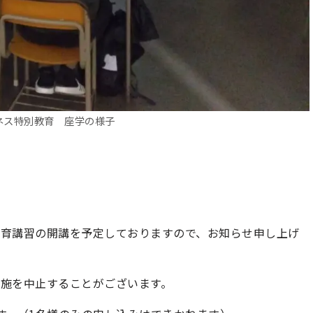
ネス特別教育 座学の様子
教育講習の開講を予定しておりますので、お知らせ申し上げ
実施を中止することがございます。